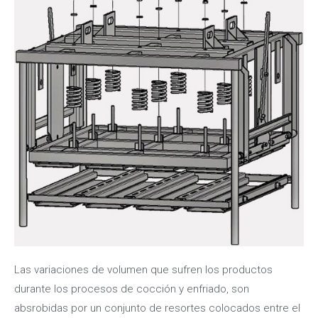
Las variaciones de volumen que sufren los productos
durante los procesos de cocción y enfriado, son
absrobidas por un conjunto de resortes colocados entre el