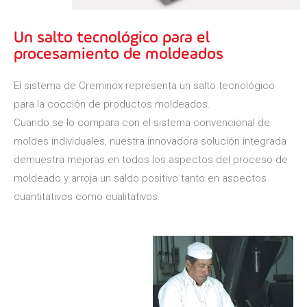
Un salto tecnológico para el
procesamiento de moldeados
El sistema de Creminox representa un salto tecnológico
para la cocción de productos moldeados.
Cuando se lo compara con el sistema convencional de
moldes individuales, nuestra innovadora solución integrada
demuestra mejoras en todos los aspectos del proceso de
moldeado y arroja un saldo positivo tanto en aspectos
cuantitativos como cualitativos.