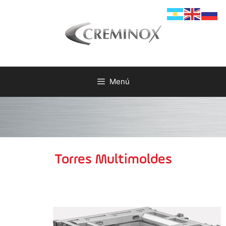
Menú
Torres Multimoldes