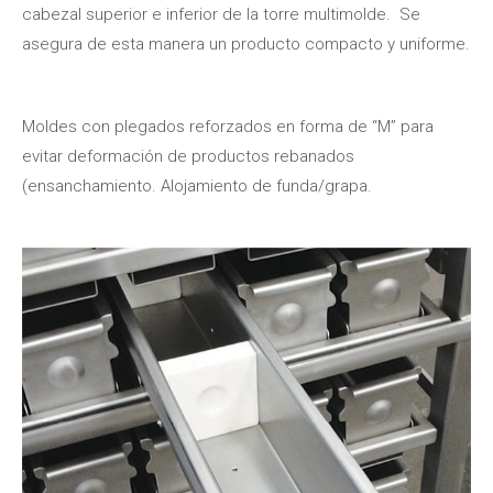
cabezal superior e inferior de la torre multimolde. Se
asegura de esta manera un producto compacto y uniforme.
Moldes con plegados reforzados en forma de “M” para
evitar deformación de productos rebanados
(ensanchamiento. Alojamiento de funda/grapa.