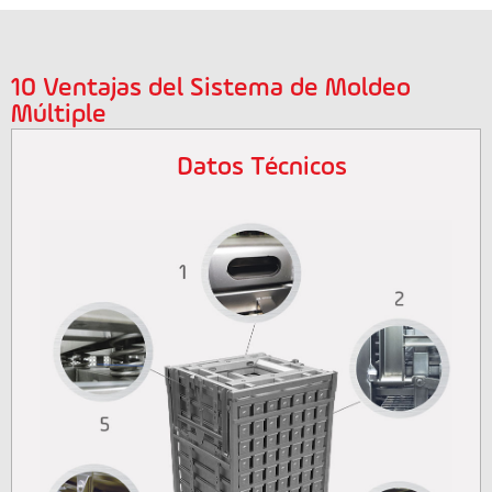
10 Ventajas del Sistema de Moldeo
Múltiple
Datos Técnicos