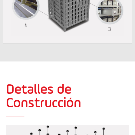
Detalles de
Construcción