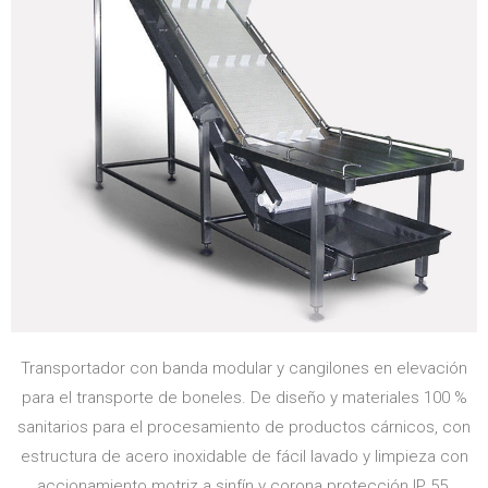
Transportador con banda modular y cangilones en elevación
para el transporte de boneles. De diseño y materiales 100 %
sanitarios para el procesamiento de productos cárnicos, con
estructura de acero inoxidable de fácil lavado y limpieza con
accionamiento motriz a sinfín y corona protección IP 55.