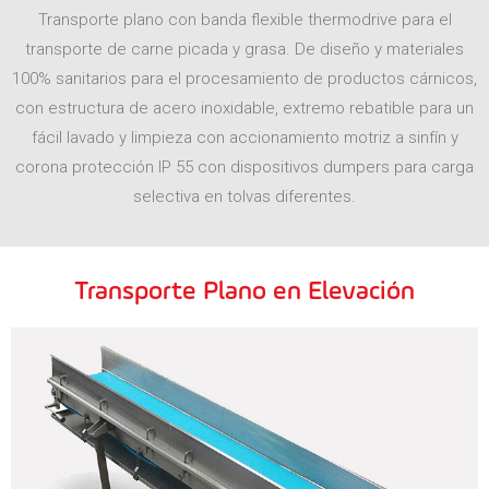
Transporte plano con banda flexible thermodrive para el
transporte de carne picada y grasa. De diseño y materiales
100% sanitarios para el procesamiento de productos cárnicos,
con estructura de acero inoxidable, extremo rebatible para un
fácil lavado y limpieza con accionamiento motriz a sinfín y
corona protección IP 55 con dispositivos dumpers para carga
selectiva en tolvas diferentes.
Transporte Plano en Elevación