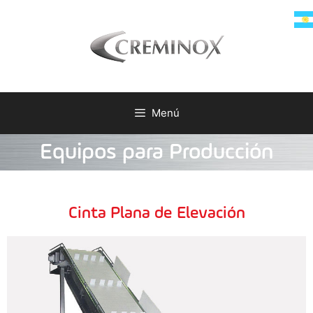
Menú
Equipos para Producción
Cinta Plana de Elevación