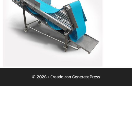
© 2026
• Creado con
GeneratePress