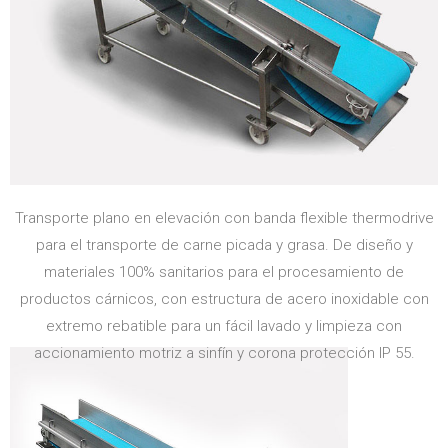
Transporte plano en elevación con banda flexible thermodrive
para el transporte de carne picada y grasa. De diseño y
materiales 100% sanitarios para el procesamiento de
productos cárnicos, con estructura de acero inoxidable con
extremo rebatible para un fácil lavado y limpieza con
accionamiento motriz a sinfín y corona protección IP 55.