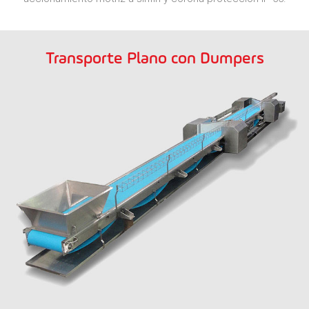
Transporte Plano con Dumpers