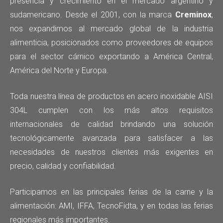
presencia y crecimiento en el mercado argentino y
sudamericano. Desde el 2001, con la marca
Creminox
,
nos expandimos al mercado global de la industria
alimenticia, posicionados como proveedores de equipos
para el sector cárnico exportando a América Central,
América del Norte y Europa.
Toda nuestra línea de productos en acero inoxidable AISI
304L cumplen con los más altos requisitos
internacionales de calidad brindando una solución
tecnológicamente avanzada para satisfacer a las
necesidades de nuestros clientes más exigentes en
precio, calidad y confiabilidad.
Participamos en las principales ferias de la carne y la
alimentación: AMI, IFFA, TecnoFidta, y en todas las ferias
regionales más importantes.