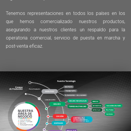
Tenemos representaciones en todos los países en los
que hemos comercializado nuestros productos,
asegurando a nuestros clientes un respaldo para la
operatoria comercial, servicio de puesta en marcha y
post-venta eficaz.