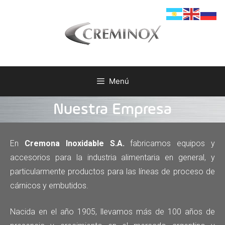
Menú
Nuestra Empresa
En
Cremona Inoxidable S.A.
fabricamos equipos y
accesorios para la industria alimentaria en general, y
particularmente productos para las líneas de proceso de
cárnicos y embutidos.
Nacida en el año 1905, llevamos más de 100 años de